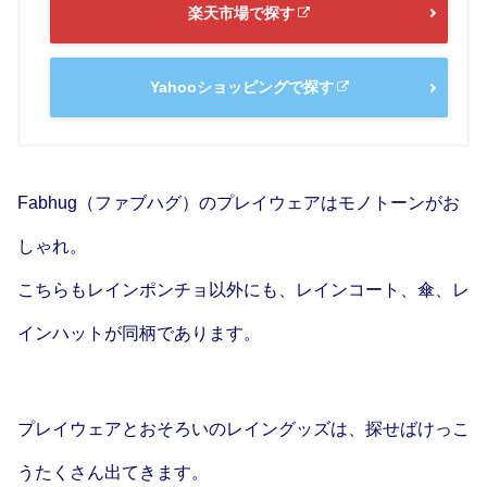
楽天市場で探す
Yahooショッピングで探す
Fabhug（ファブハグ）のプレイウェアはモノトーンがお
しゃれ。
こちらもレインポンチョ以外にも、レインコート、傘、レ
インハットが同柄であります。
プレイウェアとおそろいのレイングッズは、探せばけっこ
うたくさん出てきます。