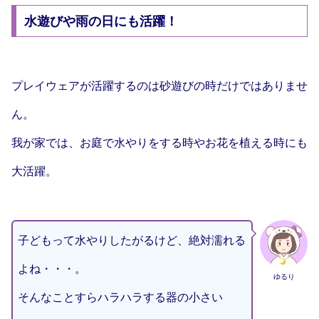
水遊びや雨の日にも活躍！
プレイウェアが活躍するのは砂遊びの時だけではありませ
ん。
我が家では、お庭で水やりをする時やお花を植える時にも
大活躍。
子どもって水やりしたがるけど、絶対濡れる
よね・・・。
ゆるり
そんなことすらハラハラする器の小さい