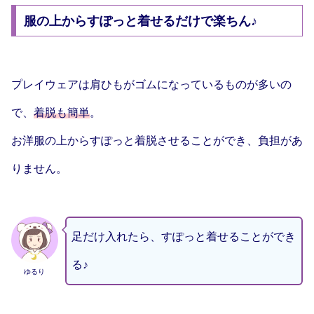
服の上からすぽっと着せるだけで楽ちん♪
プレイウェアは肩ひもがゴムになっているものが多いの
で、
着脱も簡単
。
お洋服の上からすぽっと着脱させることができ、負担があ
りません。
足だけ入れたら、すぽっと着せることができ
る♪
ゆるり