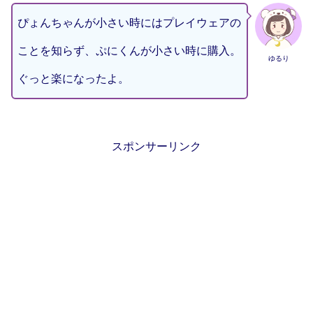
ぴょんちゃんが小さい時にはプレイウェアの
ことを知らず、ぷにくんが小さい時に購入。
ゆるり
ぐっと楽になったよ。
スポンサーリンク