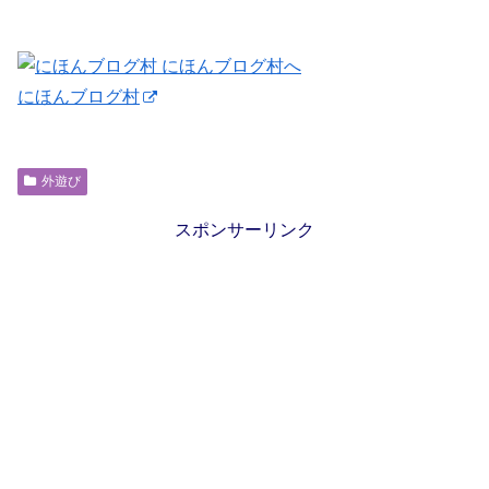
にほんブログ村
外遊び
スポンサーリンク