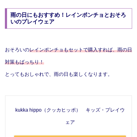
雨の日にもおすすめ！レインポンチョとおそろ
いのプレイウェア
おそろいの
レインポンチョもセットで購入すれば、雨の日
対策もばっちり！
とってもおしゃれで、雨の日も楽しくなります。
kukka hippo（クッカヒッポ） キッズ・プレイウ
ェア