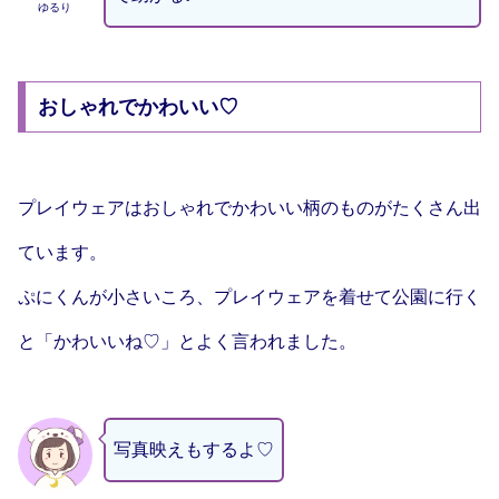
ゆるり
おしゃれでかわいい♡
プレイウェアはおしゃれでかわいい柄のものがたくさん出
ています。
ぷにくんが小さいころ、プレイウェアを着せて公園に行く
と「かわいいね♡」とよく言われました。
写真映えもするよ♡