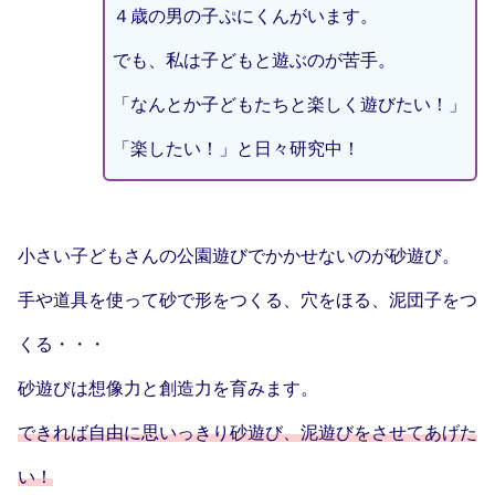
４歳の男の子ぷにくんがいます。
でも、私は子どもと遊ぶのが苦手。
「なんとか子どもたちと楽しく遊びたい！」
「楽したい！」と日々研究中！
小さい子どもさんの公園遊びでかかせないのが砂遊び。
手や道具を使って砂で形をつくる、穴をほる、泥団子をつ
くる・・・
砂遊びは想像力と創造力を育みます。
できれば自由に思いっきり砂遊び、泥遊びをさせてあげた
い！