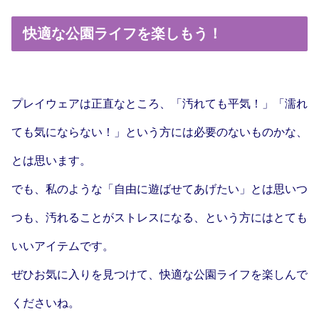
快適な公園ライフを楽しもう！
プレイウェアは正直なところ、「汚れても平気！」「濡れ
ても気にならない！」という方には必要のないものかな、
とは思います。
でも、私のような「自由に遊ばせてあげたい」とは思いつ
つも、汚れることがストレスになる、という方にはとても
いいアイテムです。
ぜひお気に入りを見つけて、快適な公園ライフを楽しんで
くださいね。