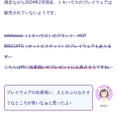
残念ながら2024年2月現在、ミキハウスのプレイウェアは
販売されていないようです。
mikihouse（ミキハウス）のブランド、HOT
BISCUITS（ホットビスケッツ）のプレイウェアもありま
す。
こちらは特に
出産祝いやプレゼントにも良さそう
ですね。
プレイウェアの出産祝い、人とかぶらなさそ
うなところが良いなぁと思ったよ♪
ゆるり