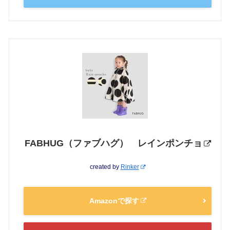
FABHUG（ファブハグ） レインポンチョ
created by
Rinker
Amazonで探す