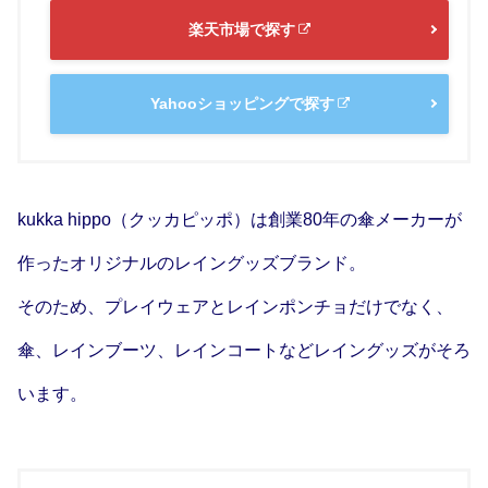
楽天市場で探す
Yahooショッピングで探す
kukka hippo（クッカピッポ）は創業80年の傘メーカーが
作ったオリジナルのレイングッズブランド。
そのため、プレイウェアとレインポンチョだけでなく、
傘、レインブーツ、レインコートなどレイングッズがそろ
います。