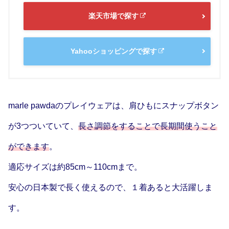
楽天市場で探す
Yahooショッピングで探す
marle pawdaのプレイウェアは、肩ひもにスナップボタン
が3つついていて、
長さ調節をすることで長期間使うこと
ができます
。
適応サイズは約85cm～110cmまで。
安心の日本製で長く使えるので、１着あると大活躍しま
す。