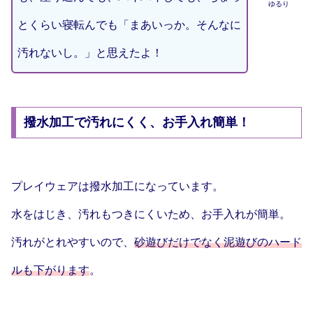
ゆるり
とくらい寝転んでも「まあいっか。そんなに
汚れないし。」と思えたよ！
撥水加工で汚れにくく、お手入れ簡単！
プレイウェアは撥水加工になっています。
水をはじき、汚れもつきにくいため、お手入れが簡単。
汚れがとれやすいので、
砂遊びだけでなく泥遊びのハード
ルも下がります
。