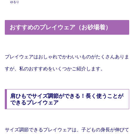
ゆるり
おすすめのプレイウェア（お砂場着）
プレイウェアはおしゃれでかわいいものがたくさんありま
すが、私のおすすめをいくつかご紹介します。
肩ひもでサイズ調節ができる！長く使うことが
できるプレイウェア
サイズ調節できるプレイウェアは、子どもの身長が伸びて