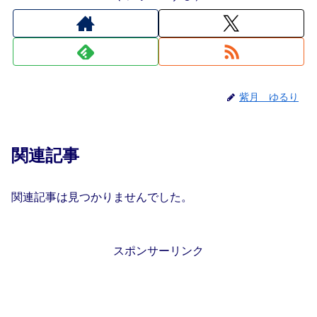
紫月 ゆるり
関連記事
関連記事は見つかりませんでした。
スポンサーリンク