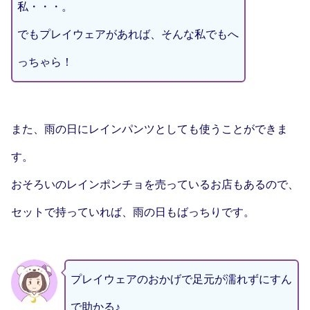
私・・・。
でもプレイウェアがあれば、そんな私でもへ
っちゃら！
また、雨の日にレインパンツとしても使うことができま
す。
おそろいのレインポンチョを売っているお店もあるので、
セットで持っていれば、雨の日もばっちりです。
プレイウェアのおかげで足元が濡れずにすん
で助かる♪