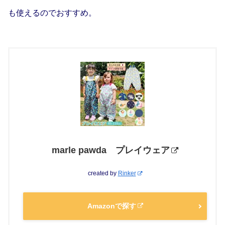
も使えるのでおすすめ。
marle pawda プレイウェア
created by
Rinker
Amazonで探す