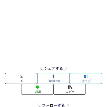
＼ シェアする ／
X
Facebook
はてブ
LINE
コピー
＼ フォローする ／