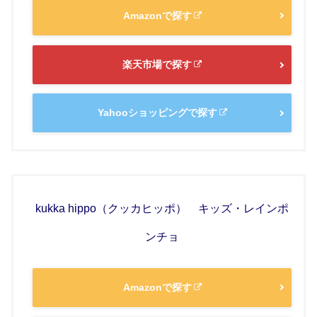
Amazonで探す
楽天市場で探す
Yahooショッピングで探す
kukka hippo（クッカヒッポ） キッズ・レインポ
ンチョ
Amazonで探す