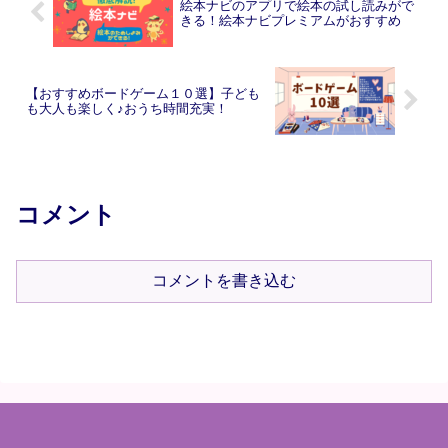
絵本ナビのアプリで絵本の試し読みがで
きる！絵本ナビプレミアムがおすすめ
【おすすめボードゲーム１０選】子ども
も大人も楽しく♪おうち時間充実！
コメント
コメントを書き込む