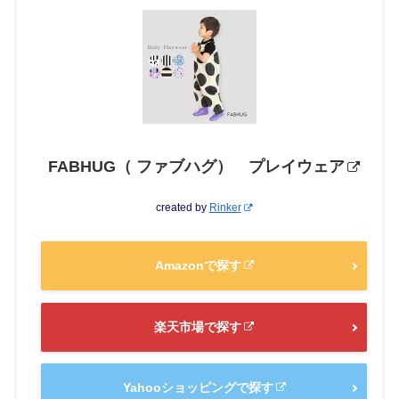
FABHUG（ ファブハグ） プレイウェア
created by
Rinker
Amazonで探す
楽天市場で探す
Yahooショッピングで探す