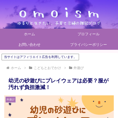
ホーム
プロフィール
お問い合わせ
プライバシーポリシー
当サイトはアフィリエイト広告を利用しています。
ホーム
こどもとおでかけ
外遊び
幼児の砂遊びにプレイウェアは必要？服が
汚れず負担激減！
外遊び