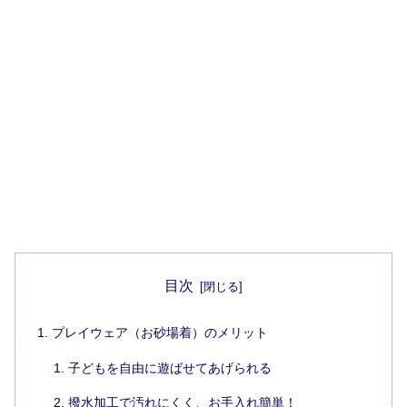
目次
プレイウェア（お砂場着）のメリット
子どもを自由に遊ばせてあげられる
撥水加工で汚れにくく、お手入れ簡単！