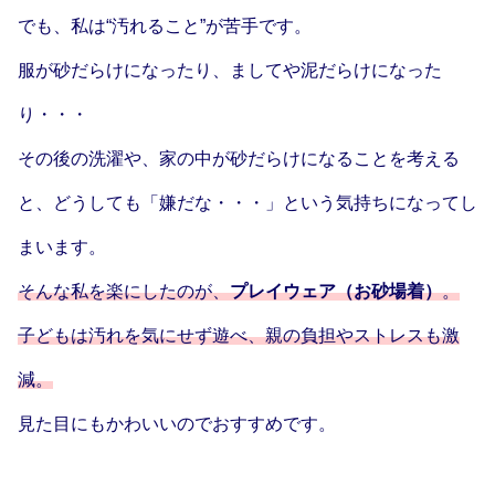
でも、私は“汚れること”が苦手です。
服が砂だらけになったり、ましてや泥だらけになった
り・・・
その後の洗濯や、家の中が砂だらけになることを考える
と、どうしても「嫌だな・・・」という気持ちになってし
まいます。
そんな私を楽にしたのが、
プレイウェア（お砂場着）
。
子どもは汚れを気にせず遊べ、親の負担やストレスも激
減。
見た目にもかわいいのでおすすめです。