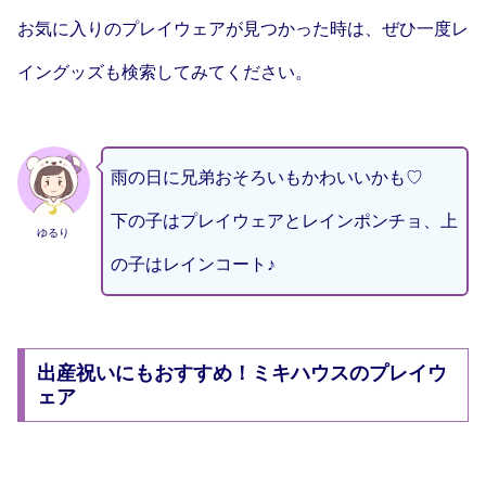
お気に入りのプレイウェアが見つかった時は、ぜひ一度レ
イングッズも検索してみてください。
雨の日に兄弟おそろいもかわいいかも♡
下の子はプレイウェアとレインポンチョ、上
ゆるり
の子はレインコート♪
出産祝いにもおすすめ！ミキハウスのプレイウ
ェア