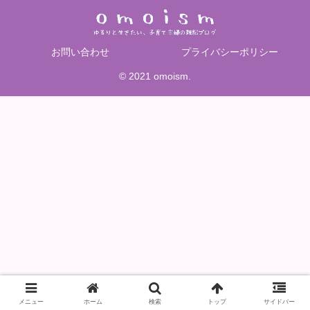
お問い合わせ
プライバシーポリシー
© 2021 omoism.
メニュー
ホーム
検索
トップ
サイドバー