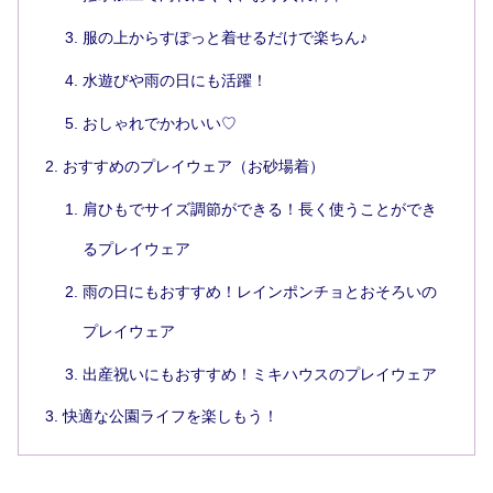
服の上からすぽっと着せるだけで楽ちん♪
水遊びや雨の日にも活躍！
おしゃれでかわいい♡
おすすめのプレイウェア（お砂場着）
肩ひもでサイズ調節ができる！長く使うことができ
るプレイウェア
雨の日にもおすすめ！レインポンチョとおそろいの
プレイウェア
出産祝いにもおすすめ！ミキハウスのプレイウェア
快適な公園ライフを楽しもう！