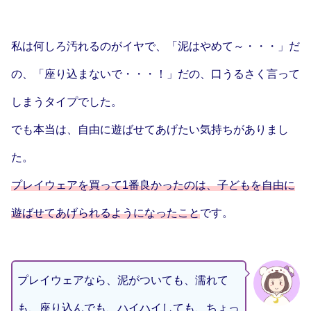
私は何しろ汚れるのがイヤで、「泥はやめて～・・・」だ
の、「座り込まないで・・・！」だの、口うるさく言って
しまうタイプでした。
でも本当は、自由に遊ばせてあげたい気持ちがありまし
た。
プレイウェアを買って1番良かったのは、子どもを自由に
遊ばせてあげられるようになったこと
です。
プレイウェアなら、泥がついても、濡れて
も、座り込んでも、ハイハイしても、ちょっ