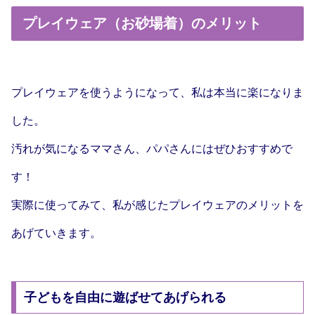
プレイウェア（お砂場着）のメリット
プレイウェアを使うようになって、私は本当に楽になりま
した。
汚れが気になるママさん、パパさんにはぜひおすすめで
す！
実際に使ってみて、私が感じたプレイウェアのメリットを
あげていきます。
子どもを自由に遊ばせてあげられる