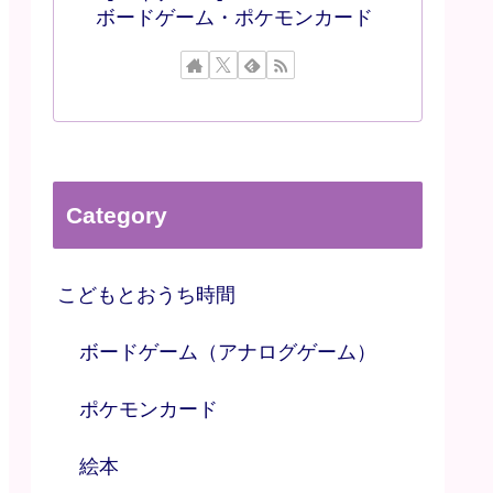
ボードゲーム・ポケモンカード
Category
こどもとおうち時間
ボードゲーム（アナログゲーム）
ポケモンカード
絵本