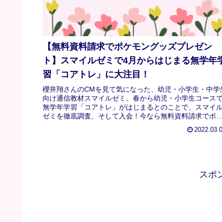
【無料資料請求でポケモングッズプレゼン
ト】スマイルゼミで4月からはじまる無学年
習「コアトレ」に大注目！
櫻井翔さんのCMを見て気になった、幼児・小学生・中学
向け通信教材スマイルゼミ。春から幼児・小学生コース
無学年学習「コアトレ」がはじまるとのことで、スマイ
ゼミを徹底調査、そして入会！今なら無料資料請求でポ
ットモンスターのグッズがもらえます！
2022.03.
スポ