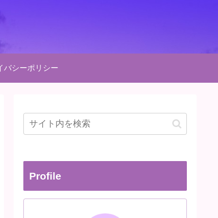
イバシーポリシー
Profile