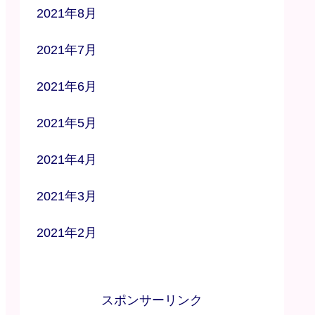
2021年8月
2021年7月
2021年6月
2021年5月
2021年4月
2021年3月
2021年2月
スポンサーリンク