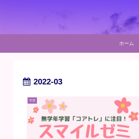
ホーム
2022-03
学習