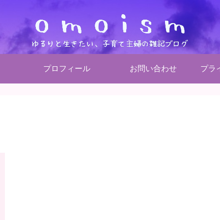
プロフィール
お問い合わせ
プラ