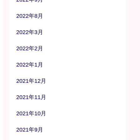
2022年8月
2022年3月
2022年2月
2022年1月
2021年12月
2021年11月
2021年10月
2021年9月