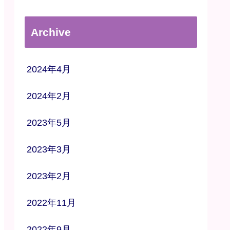
Archive
2024年4月
2024年2月
2023年5月
2023年3月
2023年2月
2022年11月
2022年9月