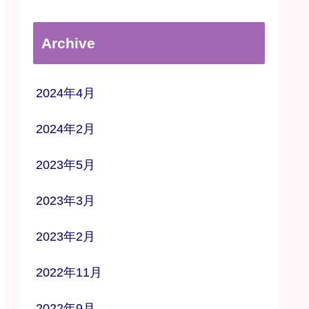
Archive
2024年4月
2024年2月
2023年5月
2023年3月
2023年2月
2022年11月
2022年9月