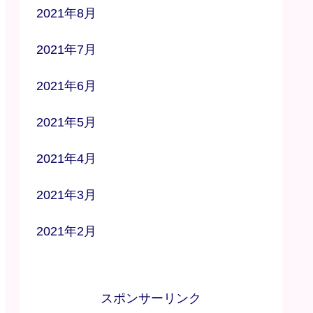
2021年8月
2021年7月
2021年6月
2021年5月
2021年4月
2021年3月
2021年2月
スポンサーリンク