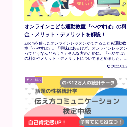
オンラインこども運動教室『へやすぽ』の料
金・メリット・デメリットを解説！
Zoomを使ったオンラインレッスンができるこども運動教
室『へやすぽ』。「興味はあるけど、オンラインレッス
ってどうなんだろう？」そんな方のために、『へやすぽ
の料金やメリット・デメリットについてまとめました。
どもとのおうち時間にぴったりの習い事です。
2022.01.
想い・悩み