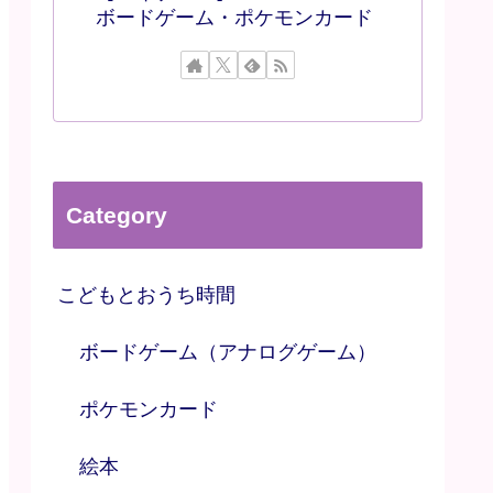
ボードゲーム・ポケモンカード
Category
こどもとおうち時間
ボードゲーム（アナログゲーム）
ポケモンカード
絵本