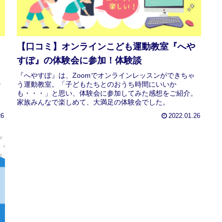
【口コミ】オンラインこども運動教室『へや
すぽ』の体験会に参加！体験談
『へやすぽ』は、Zoomでオンラインレッスンができちゃ
ン
う運動教室。「子どもたちとのおうち時間にいいか
』
も・・・」と思い、体験会に参加してみた感想をご紹介。
子
家族みんなで楽しめて、大満足の体験会でした。
26
2022.01.26