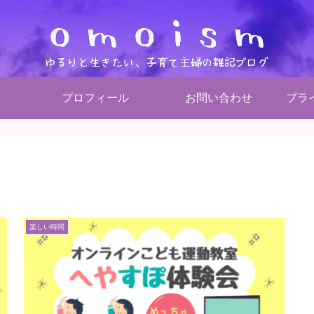
プロフィール
お問い合わせ
プラ
楽しい時間