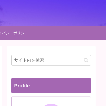
イバシーポリシー
Profile