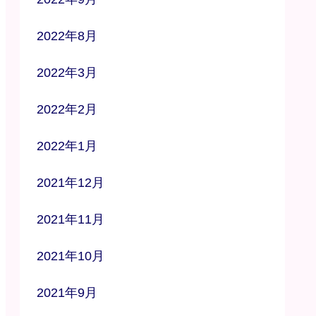
2022年8月
2022年3月
2022年2月
2022年1月
2021年12月
2021年11月
2021年10月
2021年9月