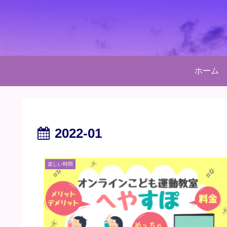
ホーム
2022-01
楽しい時間