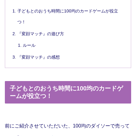
子どもとのおうち時間に100均のカードゲームが役立
つ！
『変顔マッチ』の遊び方
ルール
『変顔マッチ』の感想
子どもとのおうち時間に100均のカードゲ
ームが役立つ！
前にご紹介させていただいた、100均のダイソーで売って