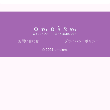
お問い合わせ
プライバシーポリシー
© 2021 omoism.