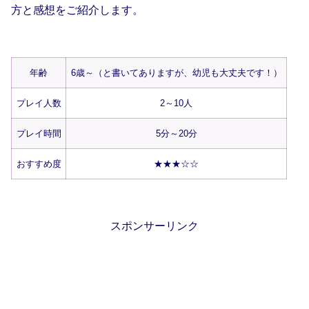
方と感想をご紹介します。
年齢
6歳～（と書いてありますが、幼児も大丈夫です！）
プレイ人数
2～10人
プレイ時間
5分～20分
おすすめ度
★★★☆☆
スポンサーリンク