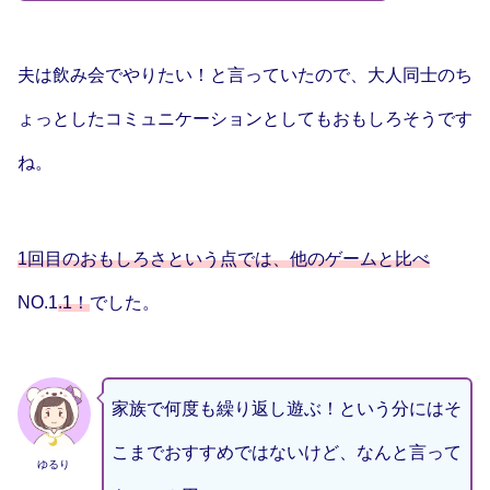
夫は飲み会でやりたい！と言っていたので、大人同士のち
ょっとしたコミュニケーションとしてもおもしろそうです
ね。
1回目のおもしろさという点では、他のゲームと比べ
NO.1
.1！
でした。
家族で何度も繰り返し遊ぶ！という分にはそ
こまでおすすめではないけど、なんと言って
ゆるり