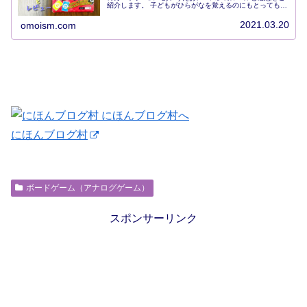
紹介します。 子どもがひらがなを覚えるのにもとっても役
立ち、ボキャブラリーも増えていく！小さいお子さんのい
る方にはかなりおすすめできます。
2021.03.20
omoism.com
にほんブログ村
ボードゲーム（アナログゲーム）
スポンサーリンク