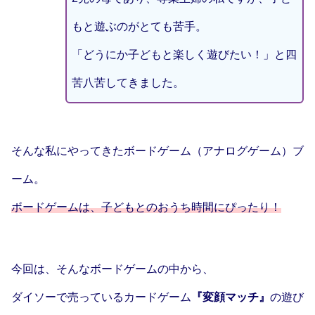
もと遊ぶのがとても苦手。
「どうにか子どもと楽しく遊びたい！」と四
苦八苦してきました。
そんな私にやってきたボードゲーム（アナログゲーム）ブ
ーム。
ボードゲームは、子どもとのおうち時間にぴったり！
今回は、そんなボードゲームの中から、
ダイソーで売っているカードゲーム
『変顔マッチ』
の遊び