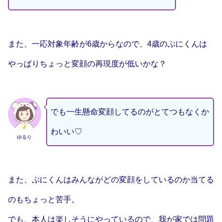
また、一応対象年齢が6歳からなので、4歳のぷにくんは
やっぱりちょっと変顔の再現度が低いかな？
でも一生懸命変顔してるのがとてつもなくか
わいい♡
ゆるり
また、ぷにくんはみんながどの変顔をしているのか当てる
のもちょっと苦手。
でも、本人は楽しそうにやっているので、我が家では問題