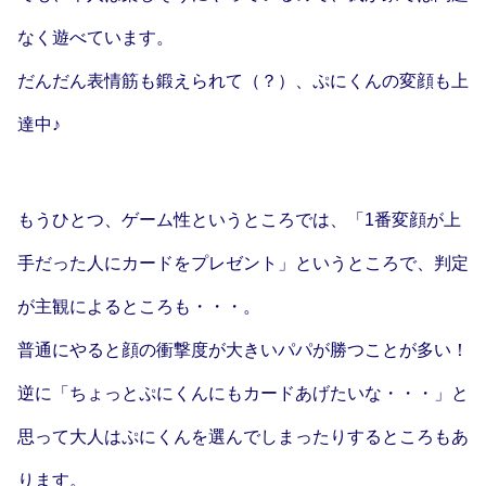
なく遊べています。
だんだん表情筋も鍛えられて（？）、ぷにくんの変顔も上
達中♪
もうひとつ、ゲーム性というところでは、「1番変顔が上
手だった人にカードをプレゼント」というところで、判定
が主観によるところも・・・。
普通にやると顔の衝撃度が大きいパパが勝つことが多い！
逆に「ちょっとぷにくんにもカードあげたいな・・・」と
思って大人はぷにくんを選んでしまったりするところもあ
ります。