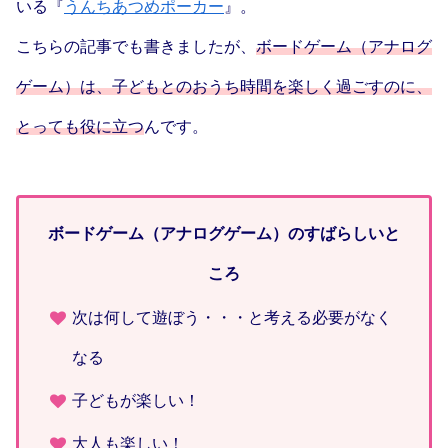
いる『
うんちあつめポーカー
』。
こちらの記事でも書きましたが、
ボードゲーム（アナログ
ゲーム）は、子どもとのおうち時間を楽しく過ごすのに、
とっても役に立つ
んです。
ボードゲーム（アナログゲーム）のすばらしいと
ころ
次は何して遊ぼう・・・と考える必要がなく
なる
子どもが楽しい！
大人も楽しい！