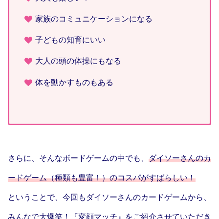
家族のコミュニケーションになる
子どもの知育にいい
大人の頭の体操にもなる
体を動かすものもある
さらに、そんなボードゲームの中でも、
ダイソーさんのカ
ードゲーム（種類も豊富！）のコスパがすばらしい！
ということで、今回もダイソーさんのカードゲームから、
みんなで大爆笑！『変顔マッチ』をご紹介させていただき