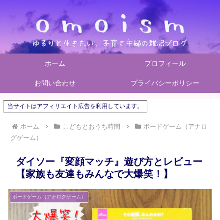
ホーム
プロフィール
お問い合わせ
プライバシーポリシー
当サイトはアフィリエイト広告を利用しています。
ホーム
こどもとおうち時間
ボードゲーム（アナロ
グゲーム）
ダイソー『変顔マッチ』遊び方とレビュー
【家族も友達もみんなで大爆笑！】
ボードゲーム（アナログゲーム）