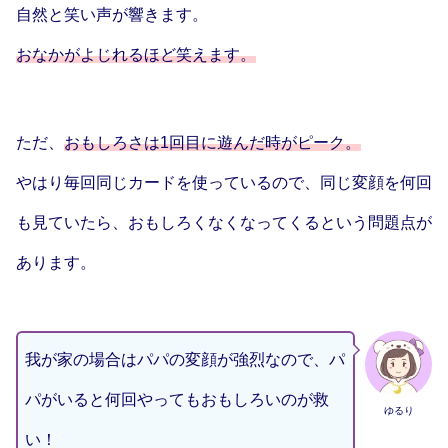
自然と笑い声が響きます。
おなかがよじれるほど笑えます。
ただ、
おもしろさは
1
回目に遊んだ時がピーク。
やはり毎回同じカードを使っているので、同じ変顔を何回
も見ていたら、おもしろくなくなってくるという問題点が
あります。
我が家の場合はパパの変顔が強烈なので、パ
パがいると何回やってもおもしろいのが救
ゆるり
い！