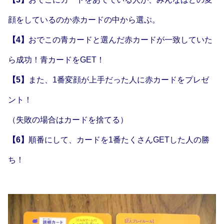
顔をしているのか赤カードの中から選ぶ。
【4】
おでこの青カードと選んだ赤カードが一致していた
ら成功！青カードをGET！
【5】
また、1番変顔が上手だった人に赤カードをプレゼ
ント！
（失敗の場合はカードを捨てる）
【6】
順番にして、カードを1番たくさんGETした人の勝
ち！